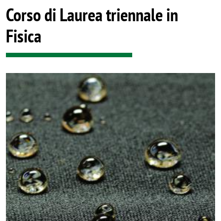
Corso di Laurea triennale in
Fisica
Image