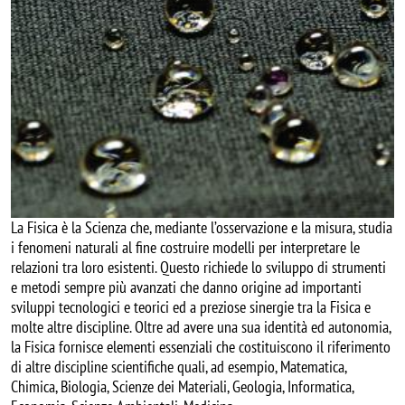
La Fisica è la Scienza che, mediante l’osservazione e la misura, studia
i fenomeni naturali al fine costruire modelli per interpretare le
relazioni tra loro esistenti. Questo richiede lo sviluppo di strumenti
e metodi sempre più avanzati che danno origine ad importanti
sviluppi tecnologici e teorici ed a preziose sinergie tra la Fisica e
molte altre discipline. Oltre ad avere una sua identità ed autonomia,
la Fisica fornisce elementi essenziali che costituiscono il riferimento
di altre discipline scientifiche quali, ad esempio, Matematica,
Chimica, Biologia, Scienze dei Materiali, Geologia, Informatica,