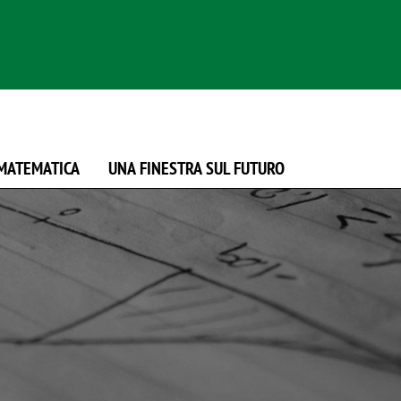
 MATEMATICA
UNA FINESTRA SUL FUTURO