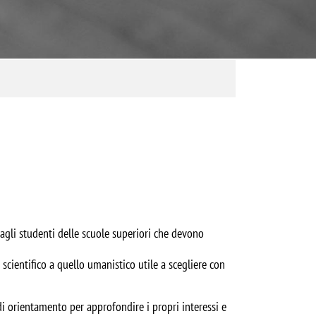
agli studenti delle scuole superiori che devono
scientifico a quello umanistico utile a scegliere con
 di orientamento per approfondire i propri interessi e