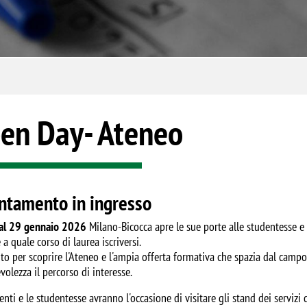
en Day- Ateneo
ntamento in ingresso
al 29 gennaio 2026
Milano-Bicocca apre le sue porte alle studentesse e 
 a quale corso di laurea iscriversi.
o per scoprire l'Ateneo e l'ampia offerta formativa che spazia dal campo 
olezza il percorso di interesse.
enti e le studentesse avranno l'occasione di visitare gli stand dei servizi