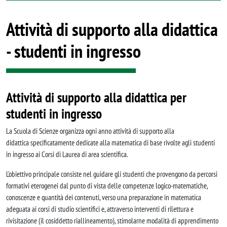
Attività di supporto alla didattica
- studenti in ingresso
Attività di supporto alla didattica per
studenti in ingresso
La Scuola di Scienze organizza ogni anno attività di supporto alla
didattica specificatamente dedicate alla matematica di base rivolte agli studenti
in ingresso ai Corsi di Laurea di area scientifica.
L’obiettivo principale consiste nel guidare gli studenti che provengono da percorsi
formativi eterogenei dal punto di vista delle competenze logico-matematiche,
conoscenze e quantità dei contenuti, verso una preparazione in matematica
adeguata ai corsi di studio scientifici e, attraverso interventi di rilettura e
rivisitazione (il cosiddetto riallineamento), stimolarne modalità di apprendimento